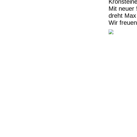
Kronsteine
Mit neuer
dreht Max 
Wir freuen