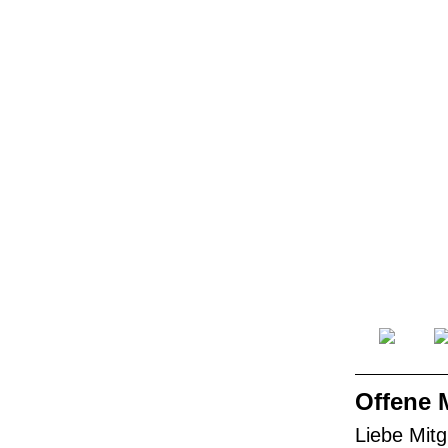
Offene 
Liebe Mitg