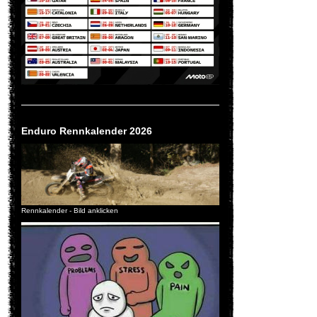
Enduro Rennkalender 2026
Rennkalender - Bild anklicken