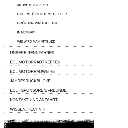
AKTIVE MITGLIEDER
UNTERSTÜTZENDE MITGLIEDER
GRÜNDUNGSMITGLIEDER
IN MEMORY
WIE WIRD MAN MITGLIED
UNSERE RENNFAHRER
ECL MOTORRADTREFFEN
ECL MOTORRADWEIHE
JAHRESRÜCKBLICKE
ECL - SPONSOREN/FREUNDE
KONTAKT UND ANFAHRT
WISSEN/ TECHNIK