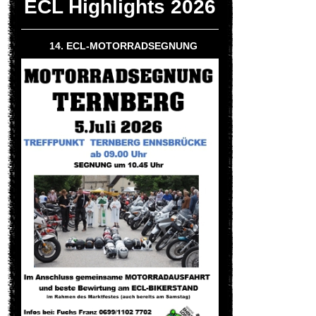
ECL Highlights 2026
14. ECL-MOTORRADSEGNUNG