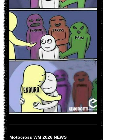
Motocross WM 2026 NEWS