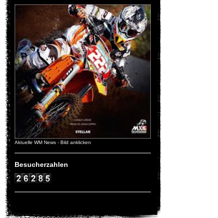
Aktuelle WM News - Bild anklicken
Besucherzahlen