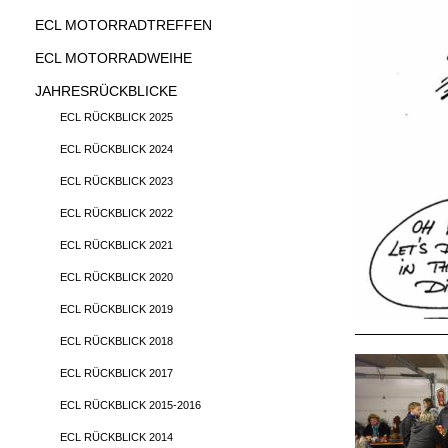
ECL MOTORRADTREFFEN
ECL MOTORRADWEIHE
JAHRESRÜCKBLICKE
ECL RÜCKBLICK 2025
ECL RÜCKBLICK 2024
ECL RÜCKBLICK 2023
ECL RÜCKBLICK 2022
ECL RÜCKBLICK 2021
ECL RÜCKBLICK 2020
ECL RÜCKBLICK 2019
ECL RÜCKBLICK 2018
ECL RÜCKBLICK 2017
ECL RÜCKBLICK 2015-2016
ECL RÜCKBLICK 2014