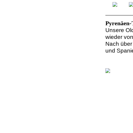
Pyrenäen-
Unsere Old
wieder von
Nach über 
und Spanie