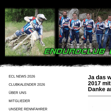
Ja das w
ECL NEWS 2026
2017 mit
CLUBKALENDER 2026
Danke an
ÜBER UNS
MITGLIEDER
UNSERE RENNFAHRER