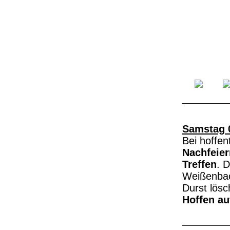
Samstag 
Bei hoffen
Nachfeier
Treffen
. 
Weißenbac
Durst lösc
Hoffen au